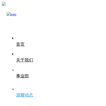
首页
关于我们
事业部
源耀动态