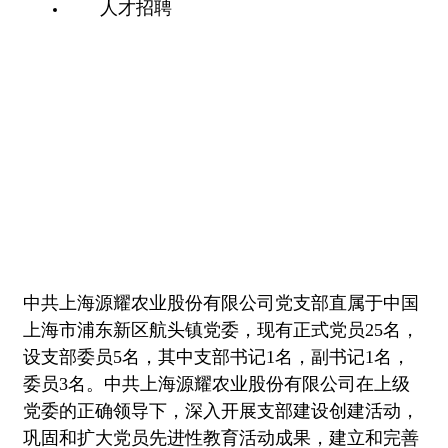
人才招聘
中共上海源耀农业股份有限公司党支部直属于中国
上海市浦东新区航头镇党委，现有正式党员25名，
设支部委员5名，其中支部书记1名，副书记1名，
委员3名。中共上海源耀农业股份有限公司在上级
党委的正确领导下，深入开展支部建设创建活动，
巩固和扩大党员先进性教育活动成果，建立和完善