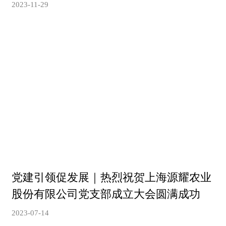
2023-11-29
党建引领促发展｜热烈祝贺上海源耀农业
股份有限公司党支部成立大会圆满成功
2023-07-14