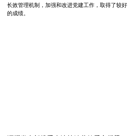
长效管理机制，加强和改进党建工作，取得了较好
的成绩。