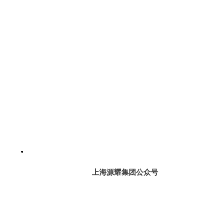
上海源耀集团公众号