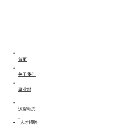
首页
关于我们
事业部
源耀动态
人才招聘