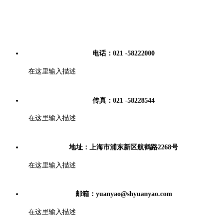
电话：021 -58222000
在这里输入描述
传真：021 -58228544
在这里输入描述
地址：上海市浦东新区航鹤路2268号
在这里输入描述
邮箱：yuanyao@shyuanyao.com
在这里输入描述